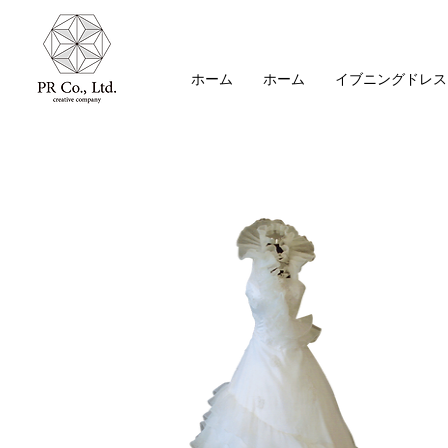
ホーム
ホーム
イブニングドレス