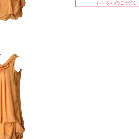
レンタルのご予約は